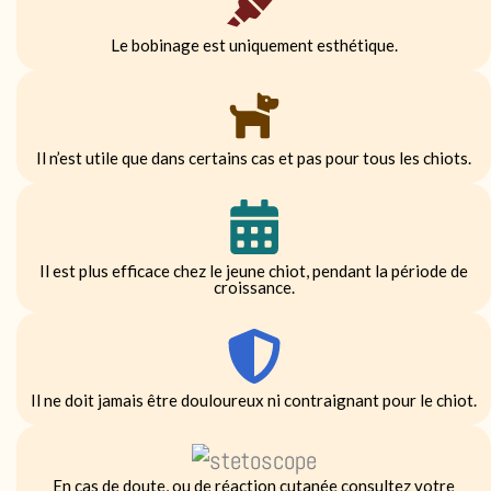
Le bobinage est uniquement esthétique.
Il n’est utile que dans certains cas et pas pour tous les chiots.
Il est plus efficace chez le jeune chiot, pendant la période de
croissance.
Il ne doit jamais être douloureux ni contraignant pour le chiot.
En cas de doute, ou de réaction cutanée consultez votre