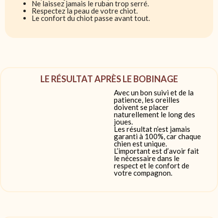
Ne laissez jamais le ruban trop serré.
Respectez la peau de votre chiot.
Le confort du chiot passe avant tout.
LE RÉSULTAT APRÈS LE BOBINAGE
Avec un bon suivi et de la
patience, les oreilles
doivent se placer
naturellement le long des
joues.
Les résultat n’est jamais
garanti à 100%, car chaque
chien est unique.
L’important est d’avoir fait
le nécessaire dans le
respect et le confort de
votre compagnon.