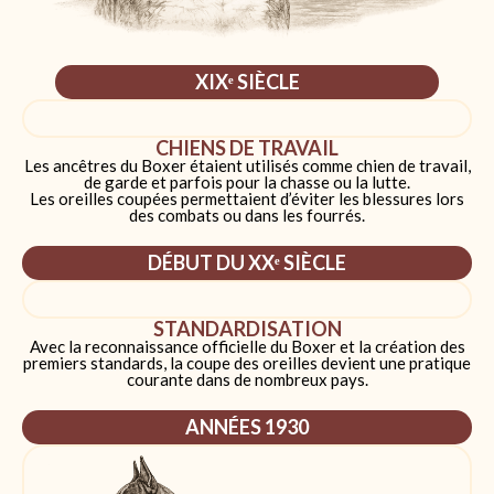
XIXᵉ SIÈCLE
CHIENS DE TRAVAIL
Les ancêtres du Boxer étaient utilisés comme chien de travail,
de garde et parfois pour la chasse ou la lutte.
Les oreilles coupées permettaient d’éviter les blessures lors
des combats ou dans les fourrés.
DÉBUT DU XXᵉ SIÈCLE
STANDARDISATION
Avec la reconnaissance officielle du Boxer et la création des
premiers standards, la coupe des oreilles devient une pratique
courante dans de nombreux pays.
ANNÉES 1930