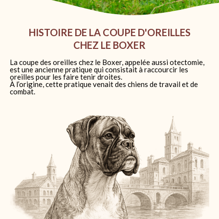
HISTOIRE DE LA COUPE D'OREILLES
CHEZ LE BOXER
La coupe des oreilles chez le Boxer, appelée aussi otectomie,
est une ancienne pratique qui consistait à raccourcir les
oreilles pour les faire tenir droites.
À l’origine, cette pratique venait des chiens de travail et de
combat.