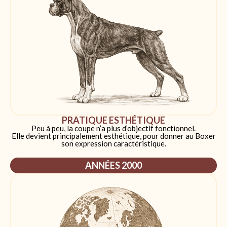
PRATIQUE ESTHÉTIQUE
Peu à peu, la coupe n’a plus d’objectif fonctionnel.
Elle devient principalement esthétique, pour donner au Boxer
son expression caractéristique.
ANNÉES 2000