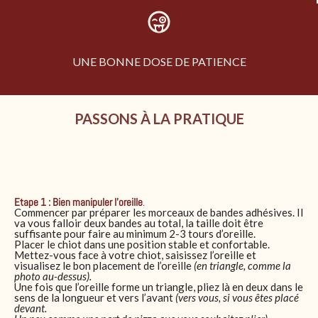
UNE BONNE DOSE DE PATIENCE
PASSONS À LA PRATIQUE
Etape 1 : Bien manipuler l’oreille
.
Commencer par préparer les morceaux de bandes adhésives. Il
va vous falloir deux bandes au total, la taille doit être
suffisante pour faire au minimum 2-3 tours d’oreille.
Placer le chiot dans une position stable et confortable.
Mettez-vous face à votre chiot, saisissez l’oreille et
visualisez le bon placement de l’oreille
(en triangle, comme la
photo au-dessus).
Une fois que l’oreille forme un triangle, pliez là en deux dans le
sens de la longueur et vers l’avant
(vers vous, si vous êtes placé
devant.