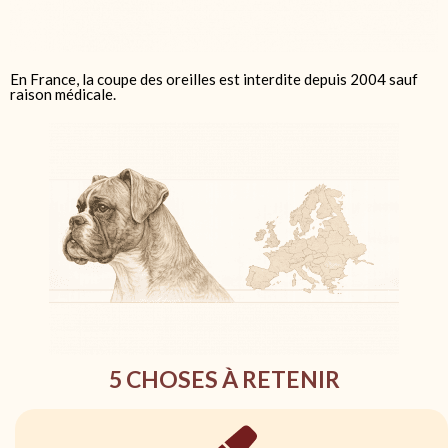
En France, la coupe des oreilles est interdite depuis 2004 sauf
raison médicale.
5 CHOSES À RETENIR