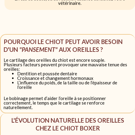
vétérinaire.
POURQUOI LE CHIOT PEUT AVOIR BESOIN
D'UN
"PANSEMENT"
AUX OREILLES ?
Le cartilage des oreilles du chiot est encore souple.
Plusieurs facteurs peuvent provoquer une mauvaise tenue des
oreilles:
Dentition et poussée dentaire
Croissance et changement hormonaux
L’influence du poids, de la taille ou de l’épaisseur de
l’oreille
Le bobinage permet d’aider l’oreille à se positionner
correctement, le temps que le cartilage se renforce
naturellement.
L'ÉVOLUTION NATURELLE DES OREILLES
CHEZ LE CHIOT BOXER