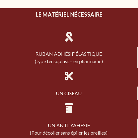
LE MATÉRIEL NÉCESSAIRE
RUBAN ADHÉSIF ÉLASTIQUE
(type tensoplast – en pharmacie)
UN CISEAU
UN ANTI-ASHÉSIF
(Pour décoller sans épiler les oreilles)