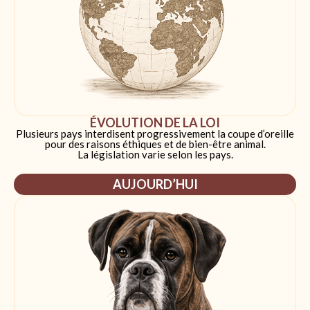
ÉVOLUTION DE LA LOI
Plusieurs pays interdisent progressivement la coupe d’oreille
pour des raisons éthiques et de bien-être animal.
La législation varie selon les pays.
AUJOURD’HUI