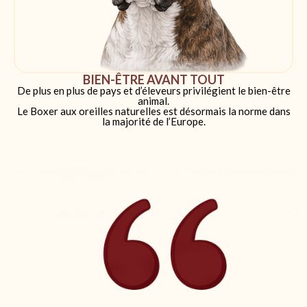
BIEN-ÊTRE AVANT TOUT
De plus en plus de pays et d’éleveurs privilégient le bien-être
animal.
Le Boxer aux oreilles naturelles est désormais la norme dans
la majorité de l’Europe.