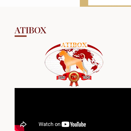
ATIBOX