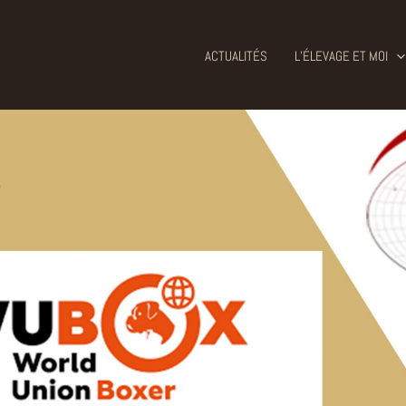
ACTUALITÉS
L’ÉLEVAGE ET MOI
&