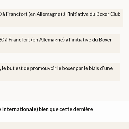
Francfort (en Allemagne) à l’initiative du Boxer Club
 Francfort (en Allemagne) à l’initiative du Boxer
e but est de promouvoir le boxer par le biais d’une
Internationale) bien que cette dernière