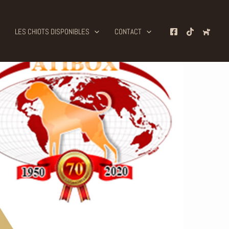
LES CHIOTS DISPONIBLES
CONTACT