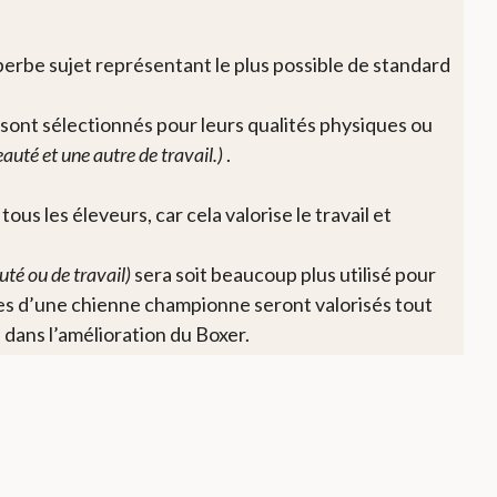
uperbe sujet représentant le plus possible de standard
 sont sélectionnés pour leurs qualités physiques ou
auté et une autre de travail.)
.
us les éleveurs, car cela valorise le travail et
uté ou de travail)
sera soit beaucoup plus utilisé pour
tées d’une chienne championne seront valorisés tout
e dans l’amélioration du Boxer.